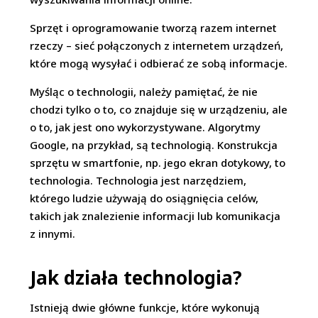
Sprzęt i oprogramowanie tworzą razem internet
rzeczy – sieć połączonych z internetem urządzeń,
które mogą wysyłać i odbierać ze sobą informacje.
Myśląc o technologii, należy pamiętać, że nie
chodzi tylko o to, co znajduje się w urządzeniu, ale
o to, jak jest ono wykorzystywane. Algorytmy
Google, na przykład, są technologią. Konstrukcja
sprzętu w smartfonie, np. jego ekran dotykowy, to
technologia. Technologia jest narzędziem,
którego ludzie używają do osiągnięcia celów,
takich jak znalezienie informacji lub komunikacja
z innymi.
Jak działa technologia?
Istnieją dwie główne funkcje, które wykonują