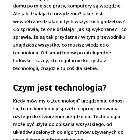
domu po miejsce pracy, komputery są wszędzie.
Ale jak działają te urządzenia? Jakie jest
wewnętrzne działanie tych wszystkich gadżetów?
Co sprawia, że one działają? Jak są wykonane? I co
sprawia, że są tak przydatne? W tym przewodniku
znajdziesz wszystko, co musisz wiedzieć o
technologii. Od smartfonów po inteligentne
lodówki – każdy, kto regularnie korzysta z
technologii, znajdzie tu coś dla siebie.
Czym jest technologia?
Kiedy mówimy o „technologii” urządzenia, odnosi
się to do kombinacji sprzętu i oprogramowania
użytego do stworzenia urządzenia. Technologia
może być użyta do opisania wszystkiego, od
układów scalonych do algorytmów używanych do
wyszukiwania informacji online.