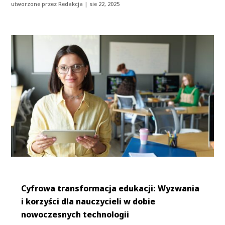
utworzone przez
Redakcja
|
sie 22, 2025
Cyfrowa transformacja edukacji: Wyzwania
i korzyści dla nauczycieli w dobie
nowoczesnych technologii