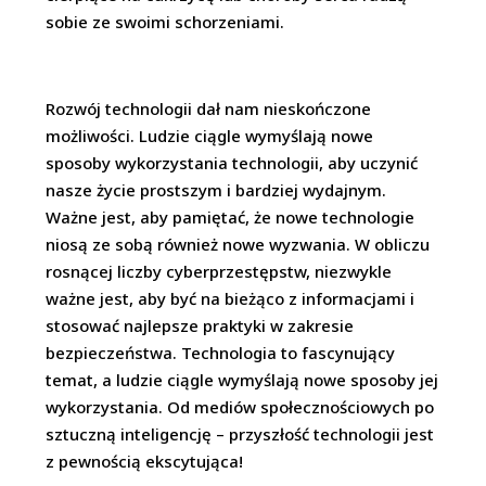
sobie ze swoimi schorzeniami.
Rozwój technologii dał nam nieskończone
możliwości. Ludzie ciągle wymyślają nowe
sposoby wykorzystania technologii, aby uczynić
nasze życie prostszym i bardziej wydajnym.
Ważne jest, aby pamiętać, że nowe technologie
niosą ze sobą również nowe wyzwania. W obliczu
rosnącej liczby cyberprzestępstw, niezwykle
ważne jest, aby być na bieżąco z informacjami i
stosować najlepsze praktyki w zakresie
bezpieczeństwa. Technologia to fascynujący
temat, a ludzie ciągle wymyślają nowe sposoby jej
wykorzystania. Od mediów społecznościowych po
sztuczną inteligencję – przyszłość technologii jest
z pewnością ekscytująca!