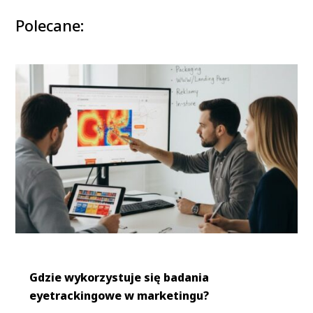
Polecane:
Gdzie wykorzystuje się badania
eyetrackingowe w marketingu?