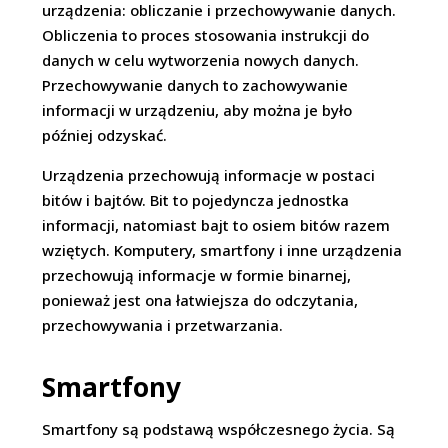
urządzenia: obliczanie i przechowywanie danych.
Obliczenia to proces stosowania instrukcji do
danych w celu wytworzenia nowych danych.
Przechowywanie danych to zachowywanie
informacji w urządzeniu, aby można je było
później odzyskać.
Urządzenia przechowują informacje w postaci
bitów i bajtów. Bit to pojedyncza jednostka
informacji, natomiast bajt to osiem bitów razem
wziętych. Komputery, smartfony i inne urządzenia
przechowują informacje w formie binarnej,
ponieważ jest ona łatwiejsza do odczytania,
przechowywania i przetwarzania.
Smartfony
Smartfony są podstawą współczesnego życia. Są