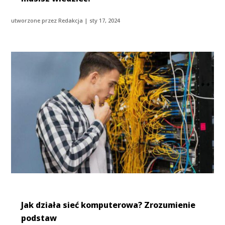
utworzone przez
Redakcja
|
sty 17, 2024
Jak działa sieć komputerowa? Zrozumienie
podstaw