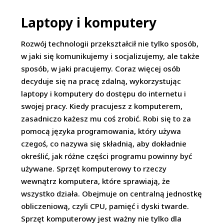
Laptopy i komputery
Rozwój technologii przekształcił nie tylko sposób,
w jaki się komunikujemy i socjalizujemy, ale także
sposób, w jaki pracujemy. Coraz więcej osób
decyduje się na pracę zdalną, wykorzystując
laptopy i komputery do dostępu do internetu i
swojej pracy. Kiedy pracujesz z komputerem,
zasadniczo każesz mu coś zrobić. Robi się to za
pomocą języka programowania, który używa
czegoś, co nazywa się składnią, aby dokładnie
określić, jak różne części programu powinny być
używane. Sprzęt komputerowy to rzeczy
wewnątrz komputera, które sprawiają, że
wszystko działa. Obejmuje on centralną jednostkę
obliczeniową, czyli CPU, pamięć i dyski twarde.
Sprzęt komputerowy jest ważny nie tylko dla