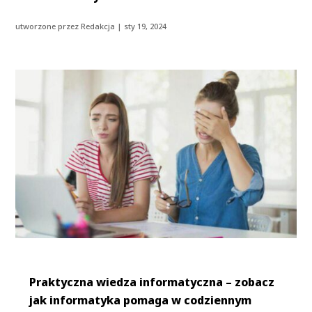
utworzone przez
Redakcja
|
sty 19, 2024
Praktyczna wiedza informatyczna – zobacz
jak informatyka pomaga w codziennym