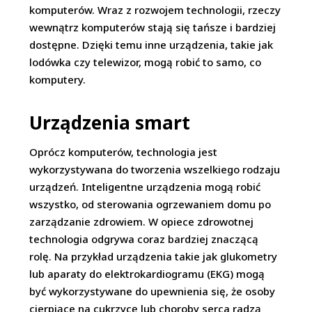
komputerów. Wraz z rozwojem technologii, rzeczy
wewnątrz komputerów stają się tańsze i bardziej
dostępne. Dzięki temu inne urządzenia, takie jak
lodówka czy telewizor, mogą robić to samo, co
komputery.
Urządzenia smart
Oprócz komputerów, technologia jest
wykorzystywana do tworzenia wszelkiego rodzaju
urządzeń. Inteligentne urządzenia mogą robić
wszystko, od sterowania ogrzewaniem domu po
zarządzanie zdrowiem. W opiece zdrowotnej
technologia odgrywa coraz bardziej znaczącą
rolę. Na przykład urządzenia takie jak glukometry
lub aparaty do elektrokardiogramu (EKG) mogą
być wykorzystywane do upewnienia się, że osoby
cierpiące na cukrzycę lub choroby serca radzą