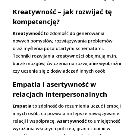
Kreatywność – jak rozwijać tę
kompetencję?
Kreatywność
to zdolność do generowania
nowych pomysłów, rozwiązywania problemów
oraz myślenia poza utartymi schematami.
Techniki rozwijania kreatywności obejmują m.in.
burzę mózgów, ćwiczenia na rozwijanie wyobraźni
czy uczenie się z doświadczeń innych osób.
Empatia i asertywność w
relacjach interpersonalnych
Empatia
to zdolność do rozumienia uczuć i emocji
innych osób, co pozwala na lepsze nawiązywanie
relacji i współpracę.
Asertywność
to umiejętność
wyrażania własnych potrzeb, granic i opinii w