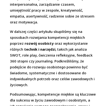
interpersonalna, zarządzanie czasem,
umiejętność pracy w zespole, kreatywność,
empatia, asertywność, radzenie sobie ze stresem
oraz motywacja.
W dalszej części artykułu skupiliśmy się na
sposobach rozwijania kompetencji miękkich
poprzez
rozwój osobisty
oraz wykorzystanie
różnych
technik i narzędzi
, takich jak analiza
SWOT, role play, ćwiczenia refleksyjne, feedback
360 stopni czy journaling. Podkreśliliśmy, że
podejście do rozwoju osobistego powinno być
świadome, systematyczne i dostosowane do
indywidualnych potrzeb oraz celów zawodowych i
życiowych.
Podsumowując, kompetencje miękkie są kluczowe
dla sukcesu w życiu zawodowym i osobistym, a