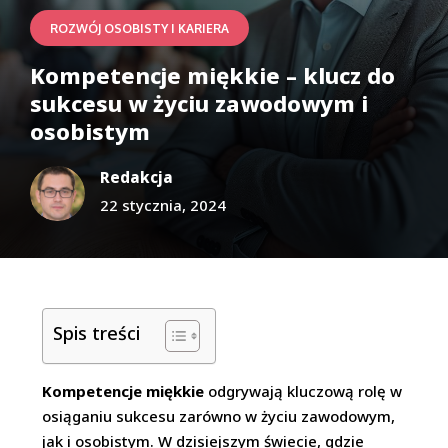
ROZWÓJ OSOBISTY I KARIERA
Kompetencje miękkie – klucz do
sukcesu w życiu zawodowym i
osobistym
Redakcja
22 stycznia, 2024
Spis treści
Kompetencje miękkie
odgrywają kluczową rolę w
osiąganiu sukcesu zarówno w życiu zawodowym,
jak i osobistym. W dzisiejszym świecie, gdzie