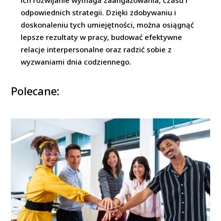
ich rozwijanie wymaga zaangażowania, czasu i
odpowiednich strategii. Dzięki zdobywaniu i
doskonaleniu tych umiejętności, można osiągnąć
lepsze rezultaty w pracy, budować efektywne
relacje interpersonalne oraz radzić sobie z
wyzwaniami dnia codziennego.
Polecane: