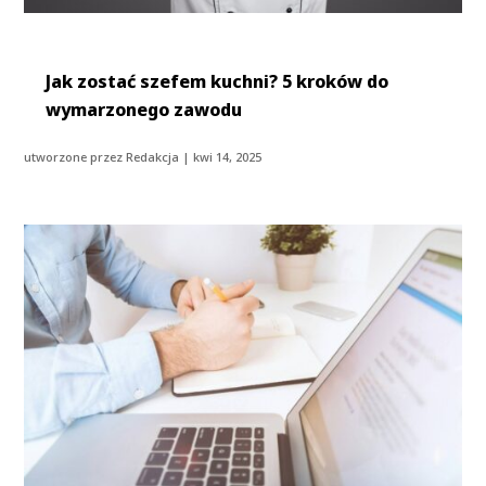
Jak zostać szefem kuchni? 5 kroków do
wymarzonego zawodu
utworzone przez
Redakcja
|
kwi 14, 2025