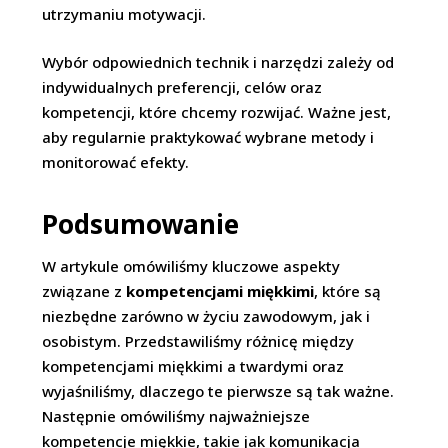
utrzymaniu motywacji.
Wybór odpowiednich technik i narzędzi zależy od
indywidualnych preferencji, celów oraz
kompetencji, które chcemy rozwijać. Ważne jest,
aby regularnie praktykować wybrane metody i
monitorować efekty.
Podsumowanie
W artykule omówiliśmy kluczowe aspekty
związane z
kompetencjami miękkimi
, które są
niezbędne zarówno w życiu zawodowym, jak i
osobistym. Przedstawiliśmy różnicę między
kompetencjami miękkimi a twardymi oraz
wyjaśniliśmy, dlaczego te pierwsze są tak ważne.
Następnie omówiliśmy najważniejsze
kompetencje miękkie, takie jak komunikacja