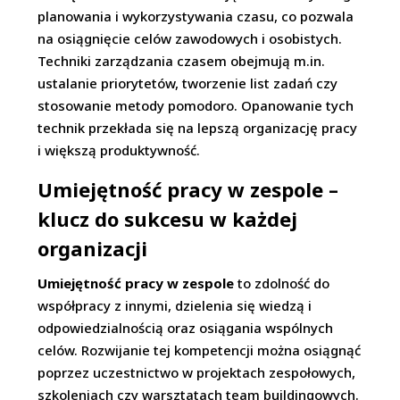
planowania i wykorzystywania czasu, co pozwala
na osiągnięcie celów zawodowych i osobistych.
Techniki zarządzania czasem obejmują m.in.
ustalanie priorytetów, tworzenie list zadań czy
stosowanie metody pomodoro. Opanowanie tych
technik przekłada się na lepszą organizację pracy
i większą produktywność.
Umiejętność pracy w zespole –
klucz do sukcesu w każdej
organizacji
Umiejętność pracy w zespole
to zdolność do
współpracy z innymi, dzielenia się wiedzą i
odpowiedzialnością oraz osiągania wspólnych
celów. Rozwijanie tej kompetencji można osiągnąć
poprzez uczestnictwo w projektach zespołowych,
szkoleniach czy warsztatach team buildingowych.