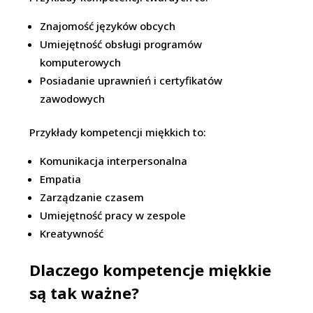
Znajomość języków obcych
Umiejętność obsługi programów
komputerowych
Posiadanie uprawnień i certyfikatów
zawodowych
Przykłady kompetencji miękkich to:
Komunikacja interpersonalna
Empatia
Zarządzanie czasem
Umiejętność pracy w zespole
Kreatywność
Dlaczego kompetencje miękkie
są tak ważne?