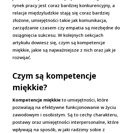
rynek pracy jest coraz bardziej konkurencyjny, a
relacje międzyludzkie stają się coraz bardziej
złożone, umiejętności takie jak komunikacja,
zarządzanie czasem czy empatia są niezbędne do
osiągnięcia sukcesu. W kolejnych sekcjach
artykułu dowiesz się, czym są kompetencje
miękkie, jakie są najważniejsze z nich oraz jak je
rozwijać.
Czym są kompetencje
miękkie?
Kompetencje miękkie
to umiejętności, które
pozwalają na efektywne funkcjonowanie w życiu
zawodowym i osobistym. Są to cechy charakteru,
postawy oraz umiejętności interpersonalne, które
wpływają na sposób, w jaki radzimy sobie z