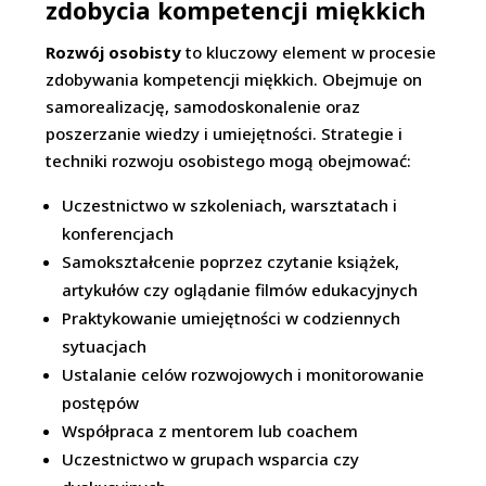
zdobycia kompetencji miękkich
Rozwój osobisty
to kluczowy element w procesie
zdobywania kompetencji miękkich. Obejmuje on
samorealizację, samodoskonalenie oraz
poszerzanie wiedzy i umiejętności. Strategie i
techniki rozwoju osobistego mogą obejmować:
Uczestnictwo w szkoleniach, warsztatach i
konferencjach
Samokształcenie poprzez czytanie książek,
artykułów czy oglądanie filmów edukacyjnych
Praktykowanie umiejętności w codziennych
sytuacjach
Ustalanie celów rozwojowych i monitorowanie
postępów
Współpraca z mentorem lub coachem
Uczestnictwo w grupach wsparcia czy