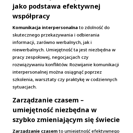
jako podstawa efektywnej
współpracy
Komunikacja interpersonalna
to zdolność do
skutecznego przekazywania i odbierania
informacji, zarówno werbalnych, jak i
niewerbalnych. Umiejętność ta jest niezbędna w
pracy zespołowej, negocjacjach czy
rozwiązywaniu konfliktów. Rozwijanie komunikacji
interpersonalnej można osiągnąć poprzez
szkolenia, warsztaty czy praktykę w codziennych
sytuacjach.
Zarządzanie czasem –
umiejętność niezbędna w
szybko zmieniającym się świecie
Zarządzanie czasem
to umiejętność efektywnego