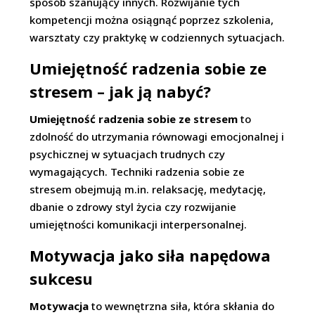
sposób szanujący innych. Rozwijanie tych
kompetencji można osiągnąć poprzez szkolenia,
warsztaty czy praktykę w codziennych sytuacjach.
Umiejętność radzenia sobie ze
stresem – jak ją nabyć?
Umiejętność radzenia sobie ze stresem
to
zdolność do utrzymania równowagi emocjonalnej i
psychicznej w sytuacjach trudnych czy
wymagających. Techniki radzenia sobie ze
stresem obejmują m.in. relaksację, medytację,
dbanie o zdrowy styl życia czy rozwijanie
umiejętności komunikacji interpersonalnej.
Motywacja jako siła napędowa
sukcesu
Motywacja
to wewnętrzna siła, która skłania do