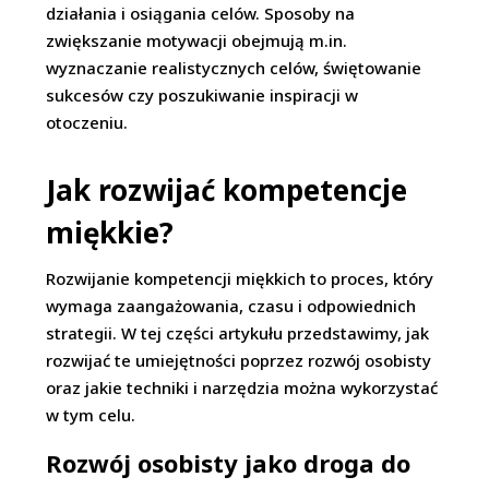
działania i osiągania celów. Sposoby na
zwiększanie motywacji obejmują m.in.
wyznaczanie realistycznych celów, świętowanie
sukcesów czy poszukiwanie inspiracji w
otoczeniu.
Jak rozwijać kompetencje
miękkie?
Rozwijanie kompetencji miękkich to proces, który
wymaga zaangażowania, czasu i odpowiednich
strategii. W tej części artykułu przedstawimy, jak
rozwijać te umiejętności poprzez rozwój osobisty
oraz jakie techniki i narzędzia można wykorzystać
w tym celu.
Rozwój osobisty jako droga do