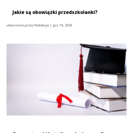
Jakie są obowiązki przedszkolanki?
utworzone przez
Redakcja
|
gru 19, 2024