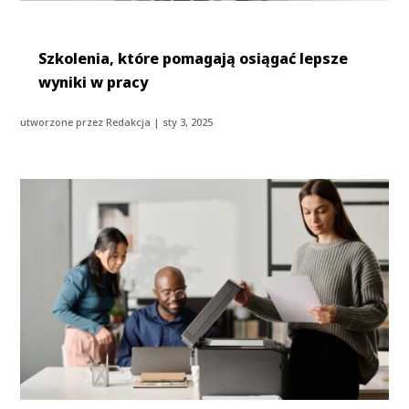
Szkolenia, które pomagają osiągać lepsze
wyniki w pracy
utworzone przez
Redakcja
|
sty 3, 2025