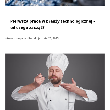
Pierwsza praca w branży technologicznej –
od czego zacząć?
utworzone przez
Redakcja
|
sie 25, 2025