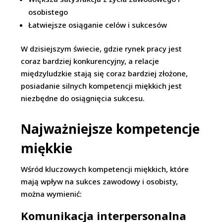
osobistego
Łatwiejsze osiąganie celów i sukcesów
W dzisiejszym świecie, gdzie rynek pracy jest
coraz bardziej konkurencyjny, a relacje
międzyludzkie stają się coraz bardziej złożone,
posiadanie silnych kompetencji miękkich jest
niezbędne do osiągnięcia sukcesu.
Najważniejsze kompetencje
miękkie
Wśród kluczowych kompetencji miękkich, które
mają wpływ na sukces zawodowy i osobisty,
można wymienić:
Komunikacja interpersonalna