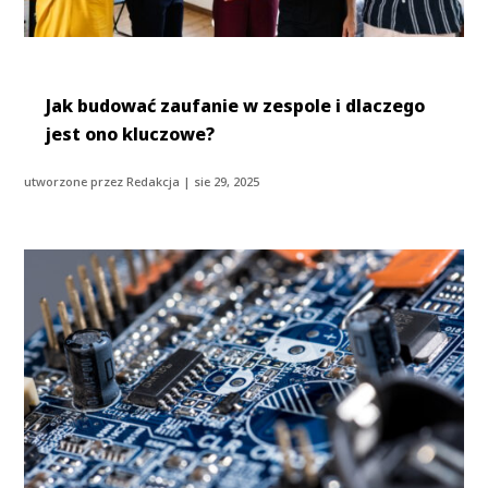
Jak budować zaufanie w zespole i dlaczego
jest ono kluczowe?
utworzone przez
Redakcja
|
sie 29, 2025