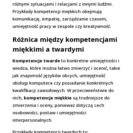
różnymi sytuacjami i relacjami z innymi ludźmi.
Przykłady kompetencji miękkich obejmują
komunikację, empatię, zarządzanie czasem,
umiejętność pracy w zespole czy kreatywność.
Różnica między kompetencjami
miękkimi a twardymi
Kompetencje twarde
to konkretne umiejętności i
wiedza, które można łatwo zmierzyć i ocenić, takie
jak znajomość języków obcych, umiejętność
obsługi komputera czy posiadanie konkretnych
kwalifikacji zawodowych. W przeciwieństwie do
nich,
kompetencje miękkie
są trudniejsze do
zmierzenia i oceny, ponieważ dotyczą cech
osobowości, postaw i umiejętności
interpersonalnych.
Przykłady kompetencji twardych to: