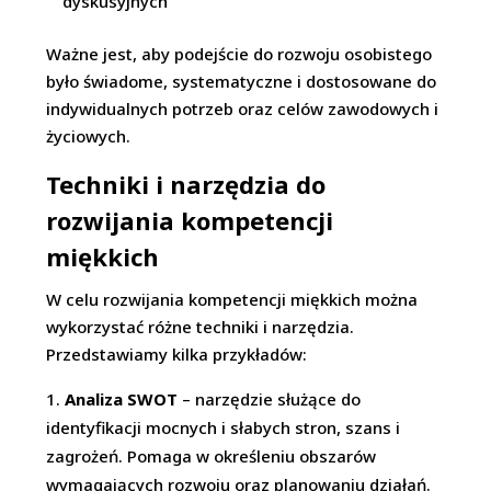
dyskusyjnych
Ważne jest, aby podejście do rozwoju osobistego
było świadome, systematyczne i dostosowane do
indywidualnych potrzeb oraz celów zawodowych i
życiowych.
Techniki i narzędzia do
rozwijania kompetencji
miękkich
W celu rozwijania kompetencji miękkich można
wykorzystać różne techniki i narzędzia.
Przedstawiamy kilka przykładów:
Analiza SWOT
– narzędzie służące do
identyfikacji mocnych i słabych stron, szans i
zagrożeń. Pomaga w określeniu obszarów
wymagających rozwoju oraz planowaniu działań.