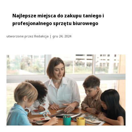
Najlepsze miejsca do zakupu taniego i
profesjonalnego sprzętu biurowego
utworzone przez
Redakcja
|
gru 24, 2024