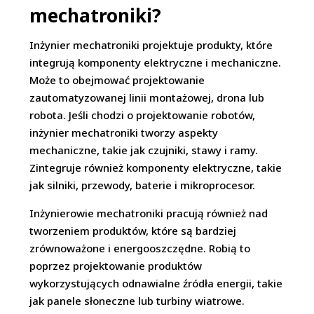
mechatroniki?
Inżynier mechatroniki projektuje produkty, które
integrują komponenty elektryczne i mechaniczne.
Może to obejmować projektowanie
zautomatyzowanej linii montażowej, drona lub
robota. Jeśli chodzi o projektowanie robotów,
inżynier mechatroniki tworzy aspekty
mechaniczne, takie jak czujniki, stawy i ramy.
Zintegruje również komponenty elektryczne, takie
jak silniki, przewody, baterie i mikroprocesor.
Inżynierowie mechatroniki pracują również nad
tworzeniem produktów, które są bardziej
zrównoważone i energooszczędne. Robią to
poprzez projektowanie produktów
wykorzystujących odnawialne źródła energii, takie
jak panele słoneczne lub turbiny wiatrowe.