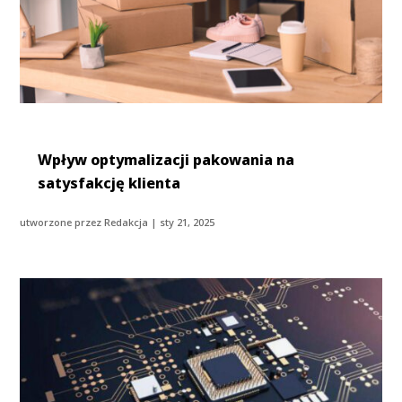
Wpływ optymalizacji pakowania na
satysfakcję klienta
utworzone przez
Redakcja
|
sty 21, 2025