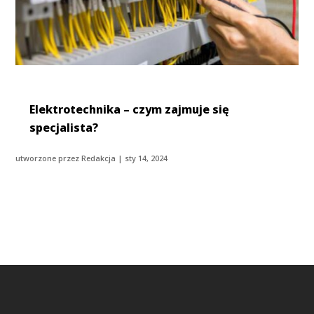
Elektrotechnika – czym zajmuje się
specjalista?
utworzone przez
Redakcja
|
sty 14, 2024