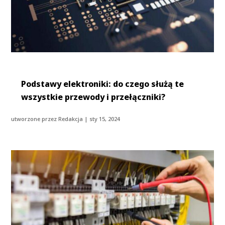
Podstawy elektroniki: do czego służą te
wszystkie przewody i przełączniki?
utworzone przez
Redakcja
|
sty 15, 2024