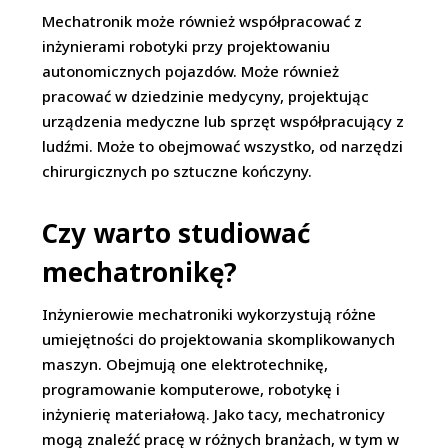
Mechatronik może również współpracować z
inżynierami robotyki przy projektowaniu
autonomicznych pojazdów. Może również
pracować w dziedzinie medycyny, projektując
urządzenia medyczne lub sprzęt współpracujący z
ludźmi. Może to obejmować wszystko, od narzędzi
chirurgicznych po sztuczne kończyny.
Czy warto studiować
mechatronikę?
Inżynierowie mechatroniki wykorzystują różne
umiejętności do projektowania skomplikowanych
maszyn. Obejmują one elektrotechnikę,
programowanie komputerowe, robotykę i
inżynierię materiałową. Jako tacy, mechatronicy
mogą znaleźć pracę w różnych branżach, w tym w