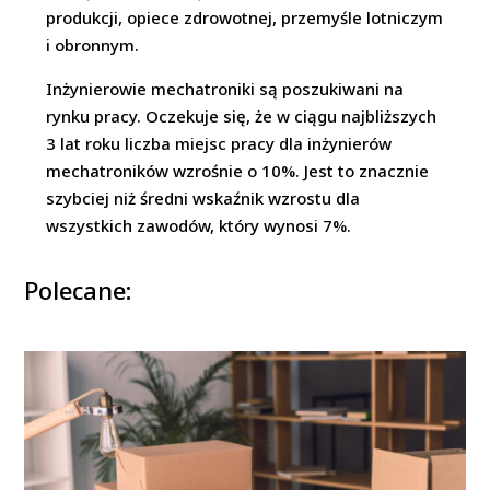
produkcji, opiece zdrowotnej, przemyśle lotniczym
i obronnym.
Inżynierowie mechatroniki są poszukiwani na
rynku pracy. Oczekuje się, że w ciągu najbliższych
3 lat roku liczba miejsc pracy dla inżynierów
mechatroników wzrośnie o 10%. Jest to znacznie
szybciej niż średni wskaźnik wzrostu dla
wszystkich zawodów, który wynosi 7%.
Polecane: