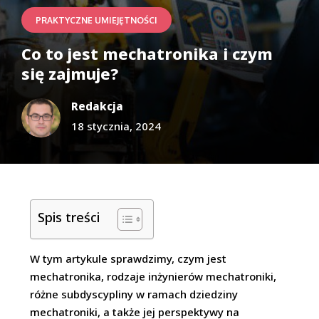
PRAKTYCZNE UMIEJĘTNOŚCI
Co to jest mechatronika i czym
się zajmuje?
Redakcja
18 stycznia, 2024
Spis treści
W tym artykule sprawdzimy, czym jest
mechatronika, rodzaje inżynierów mechatroniki,
różne subdyscypliny w ramach dziedziny
mechatroniki, a także jej perspektywy na