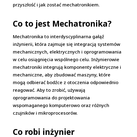
przyszłość i jak zostać mechatronikiem.
Co to jest Mechatronika?
Mechatronika to interdyscyplinarna gałąź
inżynierii, która zajmuje się integracją systemów
mechanicznych, elektrycznych i oprogramowania
w celu osiągnięcia wspólnego celu. Inżynierowie
mechatroniki integrują komponenty elektryczne i
mechaniczne, aby zbudować maszyny, które
mogą odbierać bodźce z otoczenia odpowiednio
reagować. Aby to zrobić, używają
oprogramowania do projektowania
wspomaganego komputerowo oraz różnych
czujników i mikroprocesorów.
Co robi inżynier