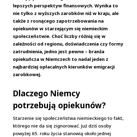
lepszych perspektyw finansowych. Wynika to
nie tylko z wyższych zarobków niż w kraju, ale
także z rosnącego zapotrzebowania na
opiekunów w starzejącym się niemieckim
społeczeństwie. Choć liczby różnią się w
zależności od regionu, doświadczenia czy formy
zatrudnienia, jedno jest pewne – branża
opiekuńcza w Niemczech to nadal jeden z
najbardziej opłacalnych kierunków emigracji
zarobkowej.
Dlaczego Niemcy
potrzebują opiekunów?
Starzenie się społeczeństwa niemieckiego to fakt,
którego nie da się zignorować. Już dziś osoby
powyżej 65. roku życia stanowią około jednej