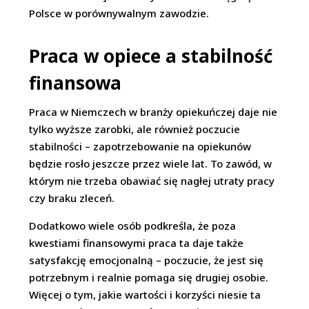
Polsce w porównywalnym zawodzie.
Praca w opiece a stabilność
finansowa
Praca w Niemczech w branży opiekuńczej daje nie
tylko wyższe zarobki, ale również poczucie
stabilności – zapotrzebowanie na opiekunów
będzie rosło jeszcze przez wiele lat. To zawód, w
którym nie trzeba obawiać się nagłej utraty pracy
czy braku zleceń.
Dodatkowo wiele osób podkreśla, że poza
kwestiami finansowymi praca ta daje także
satysfakcję emocjonalną – poczucie, że jest się
potrzebnym i realnie pomaga się drugiej osobie.
Więcej o tym, jakie wartości i korzyści niesie ta