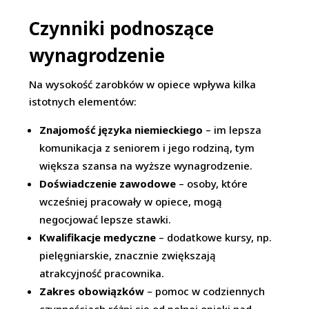
Czynniki podnoszące
wynagrodzenie
Na wysokość zarobków w opiece wpływa kilka
istotnych elementów:
Znajomość języka niemieckiego
– im lepsza
komunikacja z seniorem i jego rodziną, tym
większa szansa na wyższe wynagrodzenie.
Doświadczenie zawodowe
– osoby, które
wcześniej pracowały w opiece, mogą
negocjować lepsze stawki.
Kwalifikacje medyczne
– dodatkowe kursy, np.
pielęgniarskie, znacznie zwiększają
atrakcyjność pracownika.
Zakres obowiązków
– pomoc w codziennych