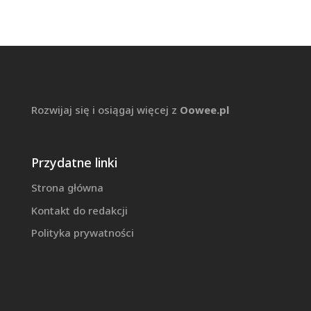
Rozwijaj się i osiągaj więcej z
Oowee.pl
Przydatne linki
Strona główna
Kontakt do redakcji
Polityka prywatności