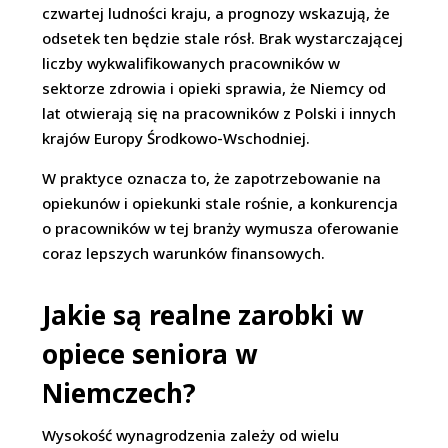
czwartej ludności kraju, a prognozy wskazują, że
odsetek ten będzie stale rósł. Brak wystarczającej
liczby wykwalifikowanych pracowników w
sektorze zdrowia i opieki sprawia, że Niemcy od
lat otwierają się na pracowników z Polski i innych
krajów Europy Środkowo-Wschodniej.
W praktyce oznacza to, że zapotrzebowanie na
opiekunów i opiekunki stale rośnie, a konkurencja
o pracowników w tej branży wymusza oferowanie
coraz lepszych warunków finansowych.
Jakie są realne zarobki w
opiece seniora w
Niemczech?
Wysokość wynagrodzenia zależy od wielu