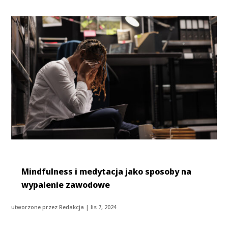
Mindfulness i medytacja jako sposoby na
wypalenie zawodowe
utworzone przez
Redakcja
|
lis 7, 2024