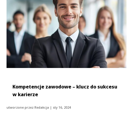
Kompetencje zawodowe – klucz do sukcesu
w karierze
utworzone przez
Redakcja
|
sty 16, 2024