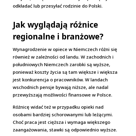
odkładać lub przesyłać rodzinie do Polski.
Jak wyglądają różnice
regionalne i branżowe?
Wynagrodzenie w opiece w Niemczech różni się
również w zależności od landu. W zachodnich i
południowych Niemczech zarobki są wyższe,
ponieważ koszty życia są tam większe i większa
jest konkurencja o pracowników. W landach
wschodnich pensje bywają niższe, ale nadal
przewyższają możliwości finansowe w Polsce.
Różnicę widać też w przypadku opieki nad
osobami bardziej schorowanymi lub leżącymi.
Choć praca jest cięższa i wymaga większego
zaangażowania, stawki są odpowiednio wyższe.