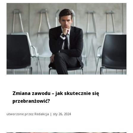
Zmiana zawodu – jak skutecznie się
przebranżowić?
utworzone przez
Redakcja
|
sty 26, 2024