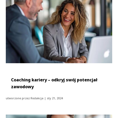
Coaching kariery – odkryj swój potencjał
zawodowy
utworzone przez
Redakcja
|
sty 21, 2024