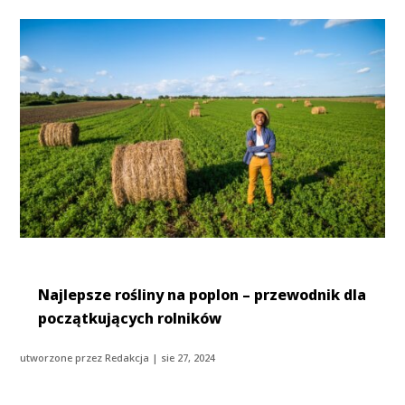
Najlepsze rośliny na poplon – przewodnik dla
początkujących rolników
utworzone przez
Redakcja
|
sie 27, 2024