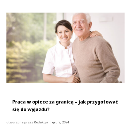
Praca w opiece za granicą – jak przygotować
się do wyjazdu?
utworzone przez
Redakcja
|
gru 9, 2024