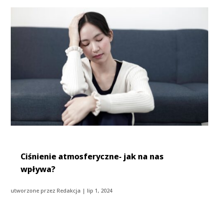
Ciśnienie atmosferyczne- jak na nas
wpływa?
utworzone przez
Redakcja
|
lip 1, 2024