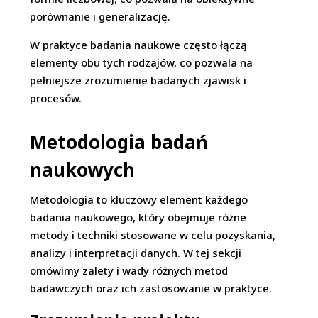
porównanie i generalizację.
W praktyce badania naukowe często łączą
elementy obu tych rodzajów, co pozwala na
pełniejsze zrozumienie badanych zjawisk i
procesów.
Metodologia badań
naukowych
Metodologia to kluczowy element każdego
badania naukowego, który obejmuje różne
metody i techniki stosowane w celu pozyskania,
analizy i interpretacji danych. W tej sekcji
omówimy zalety i wady różnych metod
badawczych oraz ich zastosowanie w praktyce.