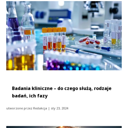
Badania kliniczne – do czego służą, rodzaje
badań, ich fazy
utworzone przez
Redakcja
|
sty 23, 2024