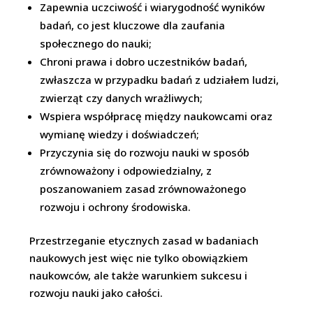
Zapewnia uczciwość i wiarygodność wyników
badań, co jest kluczowe dla zaufania
społecznego do nauki;
Chroni prawa i dobro uczestników badań,
zwłaszcza w przypadku badań z udziałem ludzi,
zwierząt czy danych wrażliwych;
Wspiera współpracę między naukowcami oraz
wymianę wiedzy i doświadczeń;
Przyczynia się do rozwoju nauki w sposób
zrównoważony i odpowiedzialny, z
poszanowaniem zasad zrównoważonego
rozwoju i ochrony środowiska.
Przestrzeganie etycznych zasad w badaniach
naukowych jest więc nie tylko obowiązkiem
naukowców, ale także warunkiem sukcesu i
rozwoju nauki jako całości.