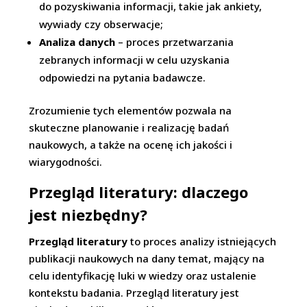
do pozyskiwania informacji, takie jak ankiety,
wywiady czy obserwacje;
Analiza danych
– proces przetwarzania
zebranych informacji w celu uzyskania
odpowiedzi na pytania badawcze.
Zrozumienie tych elementów pozwala na
skuteczne planowanie i realizację badań
naukowych, a także na ocenę ich jakości i
wiarygodności.
Przegląd literatury: dlaczego
jest niezbędny?
Przegląd literatury
to proces analizy istniejących
publikacji naukowych na dany temat, mający na
celu identyfikację luki w wiedzy oraz ustalenie
kontekstu badania. Przegląd literatury jest