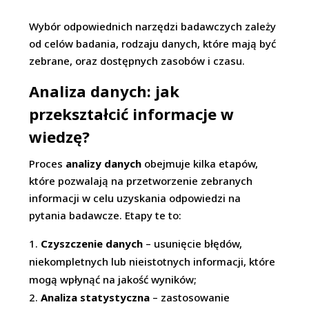
Wybór odpowiednich narzędzi badawczych zależy
od celów badania, rodzaju danych, które mają być
zebrane, oraz dostępnych zasobów i czasu.
Analiza danych: jak
przekształcić informacje w
wiedzę?
Proces
analizy danych
obejmuje kilka etapów,
które pozwalają na przetworzenie zebranych
informacji w celu uzyskania odpowiedzi na
pytania badawcze. Etapy te to:
Czyszczenie danych
– usunięcie błędów,
niekompletnych lub nieistotnych informacji, które
mogą wpłynąć na jakość wyników;
Analiza statystyczna
– zastosowanie