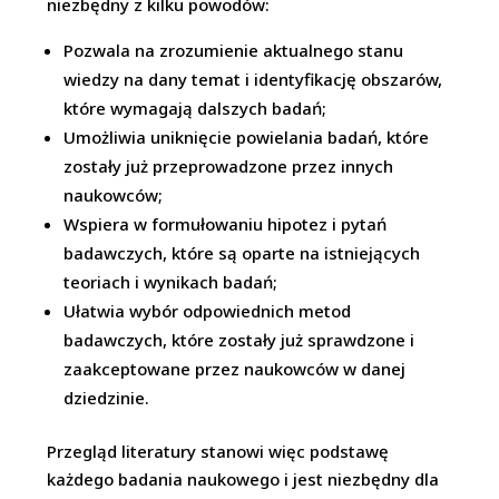
niezbędny z kilku powodów:
Pozwala na zrozumienie aktualnego stanu
wiedzy na dany temat i identyfikację obszarów,
które wymagają dalszych badań;
Umożliwia uniknięcie powielania badań, które
zostały już przeprowadzone przez innych
naukowców;
Wspiera w formułowaniu hipotez i pytań
badawczych, które są oparte na istniejących
teoriach i wynikach badań;
Ułatwia wybór odpowiednich metod
badawczych, które zostały już sprawdzone i
zaakceptowane przez naukowców w danej
dziedzinie.
Przegląd literatury stanowi więc podstawę
każdego badania naukowego i jest niezbędny dla