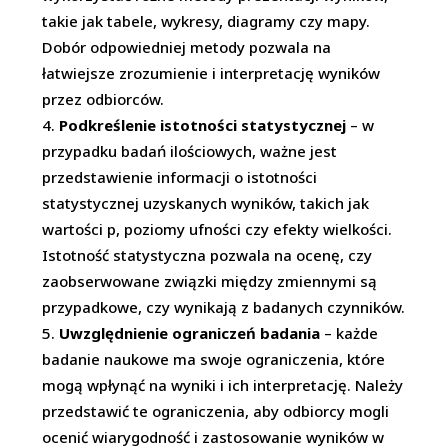
takie jak tabele, wykresy, diagramy czy mapy.
Dobór odpowiedniej metody pozwala na
łatwiejsze zrozumienie i interpretację wyników
przez odbiorców.
Podkreślenie istotności statystycznej
– w
przypadku badań ilościowych, ważne jest
przedstawienie informacji o istotności
statystycznej uzyskanych wyników, takich jak
wartości p, poziomy ufności czy efekty wielkości.
Istotność statystyczna pozwala na ocenę, czy
zaobserwowane związki między zmiennymi są
przypadkowe, czy wynikają z badanych czynników.
Uwzględnienie ograniczeń badania
– każde
badanie naukowe ma swoje ograniczenia, które
mogą wpłynąć na wyniki i ich interpretację. Należy
przedstawić te ograniczenia, aby odbiorcy mogli
ocenić wiarygodność i zastosowanie wyników w