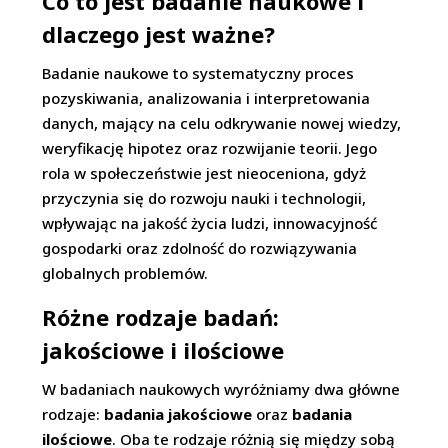
Co to jest badanie naukowe i
dlaczego jest ważne?
Badanie naukowe to systematyczny proces
pozyskiwania, analizowania i interpretowania
danych, mający na celu odkrywanie nowej wiedzy,
weryfikację hipotez oraz rozwijanie teorii. Jego
rola w społeczeństwie jest nieoceniona, gdyż
przyczynia się do rozwoju nauki i technologii,
wpływając na jakość życia ludzi, innowacyjność
gospodarki oraz zdolność do rozwiązywania
globalnych problemów.
Różne rodzaje badań:
jakościowe i ilościowe
W badaniach naukowych wyróżniamy dwa główne
rodzaje:
badania jakościowe
oraz
badania
ilościowe
. Oba te rodzaje różnią się między sobą