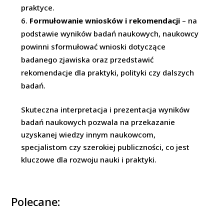
praktyce.
Formułowanie wniosków i rekomendacji
– na
podstawie wyników badań naukowych, naukowcy
powinni sformułować wnioski dotyczące
badanego zjawiska oraz przedstawić
rekomendacje dla praktyki, polityki czy dalszych
badań.
Skuteczna interpretacja i prezentacja wyników
badań naukowych pozwala na przekazanie
uzyskanej wiedzy innym naukowcom,
specjalistom czy szerokiej publiczności, co jest
kluczowe dla rozwoju nauki i praktyki.
Polecane: