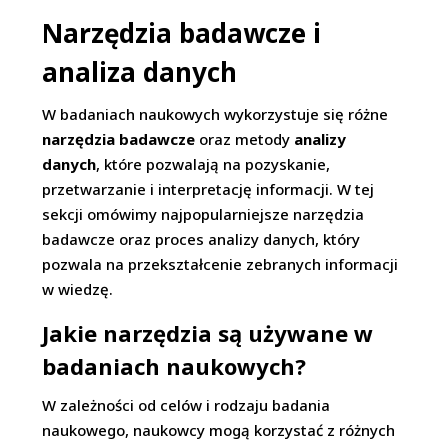
Narzędzia badawcze i
analiza danych
W badaniach naukowych wykorzystuje się różne
narzędzia badawcze
oraz metody
analizy
danych
, które pozwalają na pozyskanie,
przetwarzanie i interpretację informacji. W tej
sekcji omówimy najpopularniejsze narzędzia
badawcze oraz proces analizy danych, który
pozwala na przekształcenie zebranych informacji
w wiedzę.
Jakie narzędzia są używane w
badaniach naukowych?
W zależności od celów i rodzaju badania
naukowego, naukowcy mogą korzystać z różnych