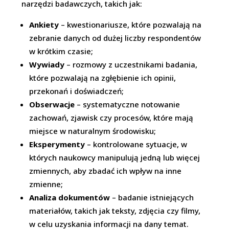
narzędzi badawczych, takich jak:
Ankiety
– kwestionariusze, które pozwalają na
zebranie danych od dużej liczby respondentów
w krótkim czasie;
Wywiady
– rozmowy z uczestnikami badania,
które pozwalają na zgłębienie ich opinii,
przekonań i doświadczeń;
Obserwacje
– systematyczne notowanie
zachowań, zjawisk czy procesów, które mają
miejsce w naturalnym środowisku;
Eksperymenty
– kontrolowane sytuacje, w
których naukowcy manipulują jedną lub więcej
zmiennych, aby zbadać ich wpływ na inne
zmienne;
Analiza dokumentów
– badanie istniejących
materiałów, takich jak teksty, zdjęcia czy filmy,
w celu uzyskania informacji na dany temat.