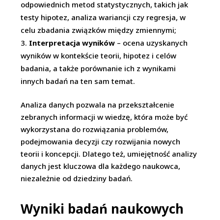
odpowiednich metod statystycznych, takich jak
testy hipotez, analiza wariancji czy regresja, w
celu zbadania związków między zmiennymi;
Interpretacja wyników
– ocena uzyskanych
wyników w kontekście teorii, hipotez i celów
badania, a także porównanie ich z wynikami
innych badań na ten sam temat.
Analiza danych pozwala na przekształcenie
zebranych informacji w wiedzę, która może być
wykorzystana do rozwiązania problemów,
podejmowania decyzji czy rozwijania nowych
teorii i koncepcji. Dlatego też, umiejętność analizy
danych jest kluczowa dla każdego naukowca,
niezależnie od dziedziny badań.
Wyniki badań naukowych