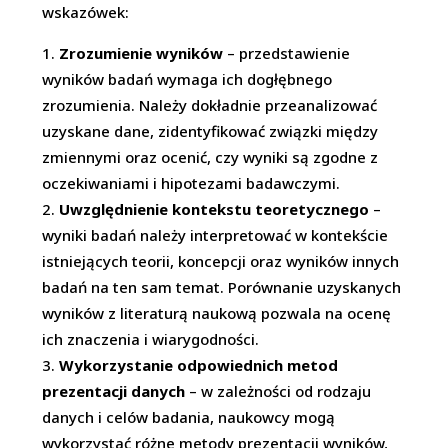
wskazówek:
Zrozumienie wyników
– przedstawienie
wyników badań wymaga ich dogłębnego
zrozumienia. Należy dokładnie przeanalizować
uzyskane dane, zidentyfikować związki między
zmiennymi oraz ocenić, czy wyniki są zgodne z
oczekiwaniami i hipotezami badawczymi.
Uwzględnienie kontekstu teoretycznego
–
wyniki badań należy interpretować w kontekście
istniejących teorii, koncepcji oraz wyników innych
badań na ten sam temat. Porównanie uzyskanych
wyników z literaturą naukową pozwala na ocenę
ich znaczenia i wiarygodności.
Wykorzystanie odpowiednich metod
prezentacji danych
– w zależności od rodzaju
danych i celów badania, naukowcy mogą
wykorzystać różne metody prezentacji wyników,