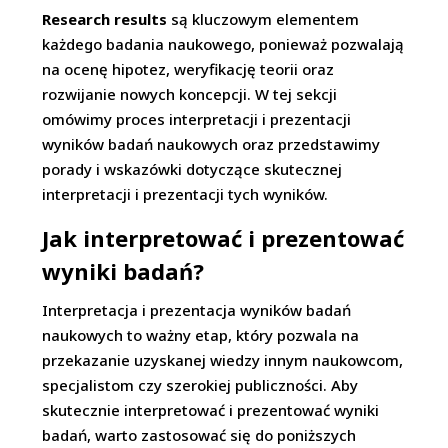
Research results
są kluczowym elementem
każdego badania naukowego, ponieważ pozwalają
na ocenę hipotez, weryfikację teorii oraz
rozwijanie nowych koncepcji. W tej sekcji
omówimy proces interpretacji i prezentacji
wyników badań naukowych oraz przedstawimy
porady i wskazówki dotyczące skutecznej
interpretacji i prezentacji tych wyników.
Jak interpretować i prezentować
wyniki badań?
Interpretacja i prezentacja wyników badań
naukowych to ważny etap, który pozwala na
przekazanie uzyskanej wiedzy innym naukowcom,
specjalistom czy szerokiej publiczności. Aby
skutecznie interpretować i prezentować wyniki
badań, warto zastosować się do poniższych