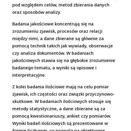
pod względem celów, metod zbierania danych
oraz sposobów analizy.
Badania jakościowe koncentrują się na
zrozumieniu zjawisk, procesów oraz relacji
między nimi, a dane zbierane są głównie za
pomocą technik takich jak wywiady, obserwacje
czy analiza dokumentów. W badaniach
jakościowych stawia się na głębokie zrozumienie
badanego tematu, a wyniki są opisowe i
interpretacyjne.
Z kolei badania ilościowe mają na celu pomiar
zjawisk, ich częstości oraz związki przyczynowo-
skutkowe. W badaniach ilościowych stosuje się
metody statystyczne, a dane zbierane są za
pomocą kwestionariuszy, ankiet czy pomiarów.
Wyniki badań ilościowych są prezentowane w
formie liczbowej, co pozwala na obiektywne