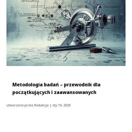
Metodologia badań – przewodnik dla
początkujących i zaawansowanych
utworzone przez
Redakcja
|
sty 19, 2024