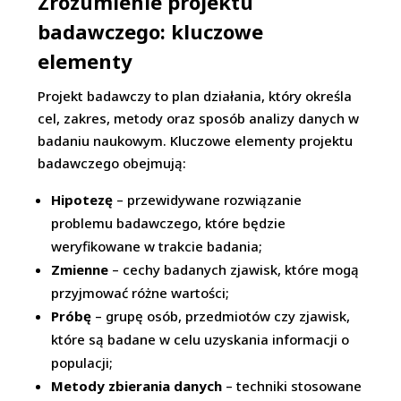
Zrozumienie projektu
badawczego: kluczowe
elementy
Projekt badawczy to plan działania, który określa
cel, zakres, metody oraz sposób analizy danych w
badaniu naukowym. Kluczowe elementy projektu
badawczego obejmują:
Hipotezę
– przewidywane rozwiązanie
problemu badawczego, które będzie
weryfikowane w trakcie badania;
Zmienne
– cechy badanych zjawisk, które mogą
przyjmować różne wartości;
Próbę
– grupę osób, przedmiotów czy zjawisk,
które są badane w celu uzyskania informacji o
populacji;
Metody zbierania danych
– techniki stosowane