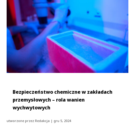
Bezpieczeństwo chemiczne w zakładach
przemysłowych – rola wanien
wychwytowych
utworzone przez
Redakcja
|
gru 5, 2024