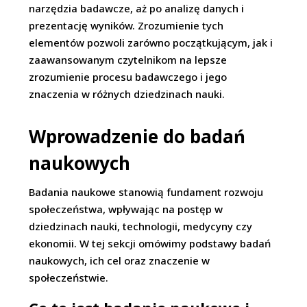
narzędzia badawcze, aż po analizę danych i
prezentację wyników. Zrozumienie tych
elementów pozwoli zarówno początkującym, jak i
zaawansowanym czytelnikom na lepsze
zrozumienie procesu badawczego i jego
znaczenia w różnych dziedzinach nauki.
Wprowadzenie do badań
naukowych
Badania naukowe stanowią fundament rozwoju
społeczeństwa, wpływając na postęp w
dziedzinach nauki, technologii, medycyny czy
ekonomii. W tej sekcji omówimy podstawy badań
naukowych, ich cel oraz znaczenie w
społeczeństwie.