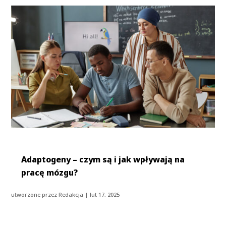
Adaptogeny – czym są i jak wpływają na
pracę mózgu?
utworzone przez
Redakcja
|
lut 17, 2025