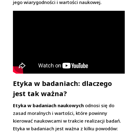
jego wiarygodności i wartości naukowej.
Etyka w badaniach: dlaczego
jest tak ważna?
Etyka w badaniach naukowych
odnosi się do
zasad moralnych i wartości, które powinny
kierować naukowcami w trakcie realizacji badań.
Etyka w badaniach jest ważna z kilku powodów: