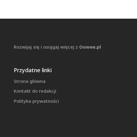
Rozwijaj się i osiągaj więcej z
Oowee.pl
Przydatne linki
Strona główna
Kontakt do redakcji
Polityka prywatności